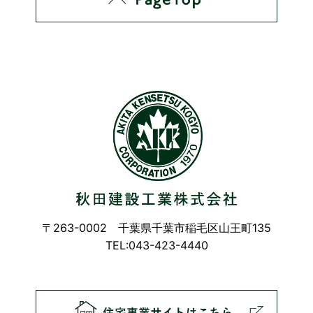
〒263-0002 千葉県千葉市稲毛区山王町135
TEL:043-423-4440