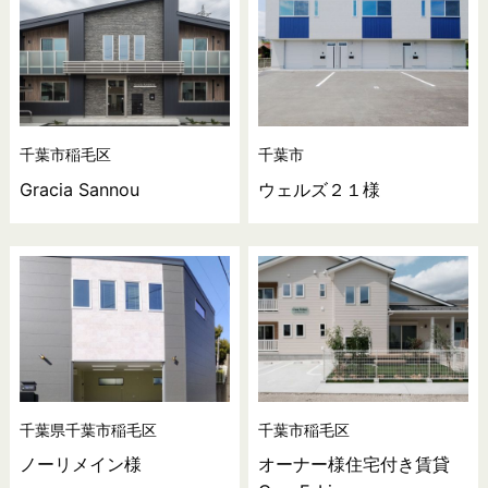
千葉市稲毛区
千葉市
Gracia Sannou
ウェルズ２１様
千葉県千葉市稲毛区
千葉市稲毛区
ノーリメイン様
オーナー様住宅付き賃貸