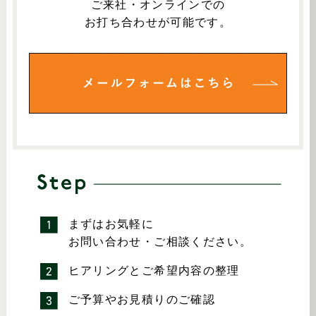
ご来社・オンラインでの
お打ち合わせが可能です。
まずはお気軽に
お問い合わせ・ご相談ください。
ヒアリングとご希望内容の整理
ご予算やお見積りのご確認