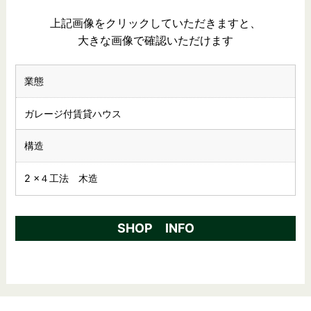
上記画像をクリックしていただきますと、
大きな画像で確認いただけます
業態
ガレージ付賃貸ハウス
構造
2 ×４工法 木造
SHOP INFO