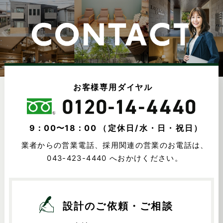
お客様専用ダイヤル
9：00〜18：00
（定休日/水・日・祝日）
業者からの営業電話、採用関連の営業のお電話は、
043-423-4440
へおかけください。
設計のご依頼・ご相談