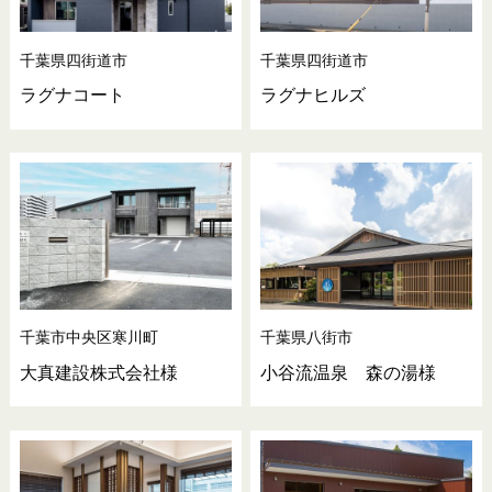
千葉県四街道市
千葉県四街道市
ラグナコート
ラグナヒルズ
千葉市中央区寒川町
千葉県八街市
大真建設株式会社様
小谷流温泉 森の湯様