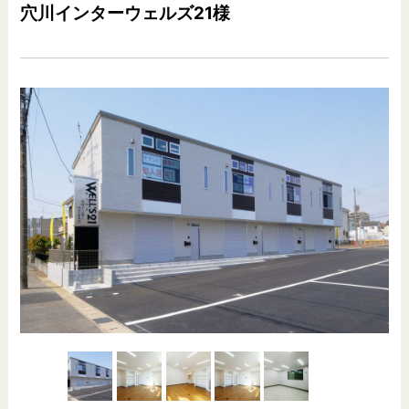
穴川インターウェルズ21様