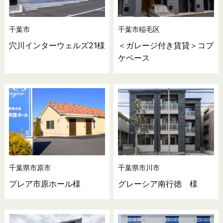
千葉市
千葉市稲毛区
穴川インターウェルズ21様
＜ガレージ付き賃貸＞コブ
ケベース
千葉県市原市
千葉県市川市
プレア市原ホール様
グレーシア南行徳 様