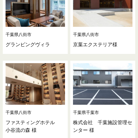
千葉県八街市
千葉県八街市
グランピングヴィラ
京葉エクステリア様
千葉県八街市
千葉県千葉市
ファスティングホテル
株式会社 千葉施設管理セ
小谷流の森 様
ンター 様