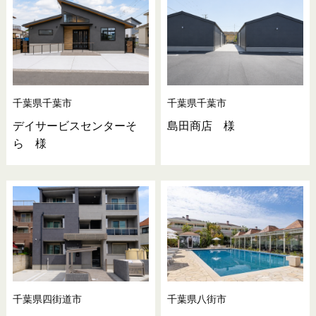
千葉県千葉市
千葉県千葉市
デイサービスセンターそ
島田商店 様
ら 様
千葉県四街道市
千葉県八街市