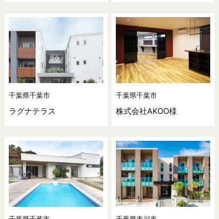
千葉県千葉市
千葉県千葉市
ラグナテラス
株式会社AKOO様
千葉県千葉市
千葉県市川市