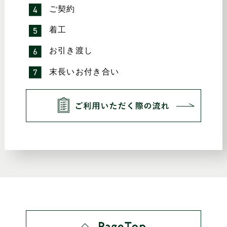
ご契約
着工
お引き渡し
末長いお付き合い