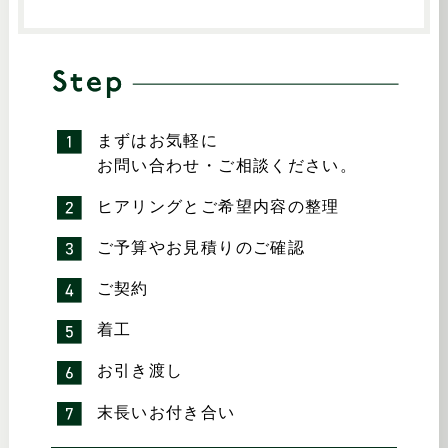
まずはお気軽に
お問い合わせ・ご相談ください。
ヒアリングとご希望内容の整理
ご予算やお見積りのご確認
ご契約
着工
お引き渡し
末長いお付き合い