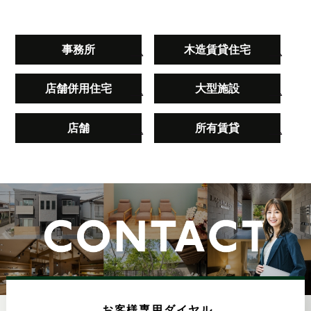
事務所
木造賃貸住宅
店舗併用住宅
大型施設
店舗
所有賃貸
お客様専用ダイヤル