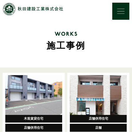
施工事例
木造賃貸住宅
店舗併用住宅
店舗併用住宅
店舗