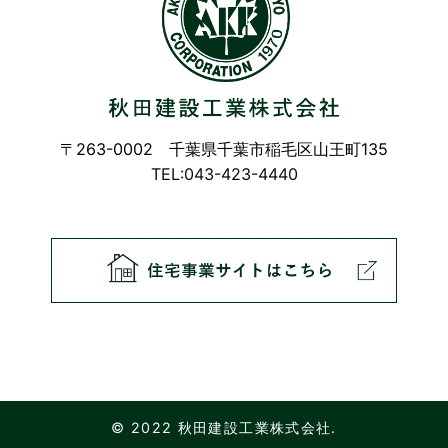
〒263-0002 千葉県千葉市稲毛区山王町135
TEL:043-423-4440
© 2022 秋田建設工業株式会社.