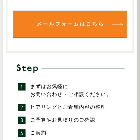
まずはお気軽に
お問い合わせ・ご相談ください。
ヒアリングとご希望内容の整理
ご予算やお見積りのご確認
ご契約