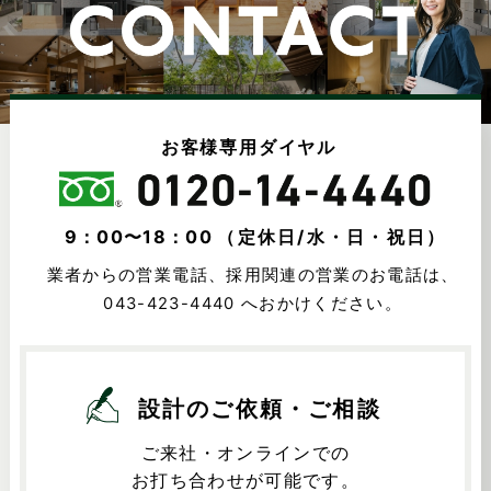
お客様専用ダイヤル
9：00〜18：00
（定休日/水・日・祝日）
業者からの営業電話、採用関連の営業のお電話は、
043-423-4440
へおかけください。
設計のご依頼・ご相談
ご来社・オンラインでの
お打ち合わせが可能です。