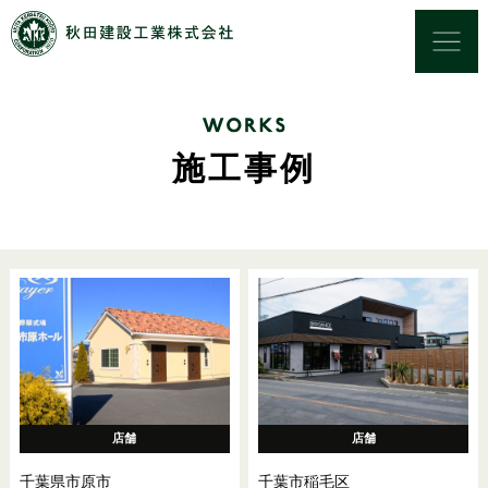
施工事例
店舗
店舗
千葉県市原市
千葉市稲毛区