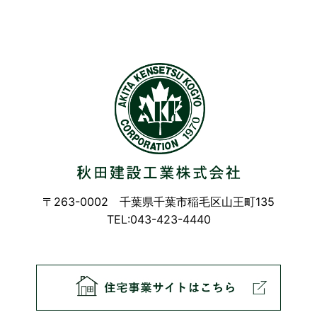
〒263-0002 千葉県千葉市稲毛区山王町135
TEL:043-423-4440